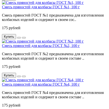
Смесь пряностей для колбасы ГОСТ №1, 100 г
Смесь пряностей ГОСТ №1 предназначена для изготовления
колбасных изделий и содержит в своем сос..
175 рублей
Купить
Смесь пряностей для колбасы ГОСТ №2, 100 г
Смесь пряностей ГОСТ №2 предназначена для изготовления
колбасных изделий и содержит в своем составе ..
175 рублей
Купить
Смесь пряностей для колбасы ГОСТ №4, 100 г
Смесь пряностей ГОСТ №4 предназначена для изготовления
колбасных изделий и содержит в своем составе ..
175 рублей