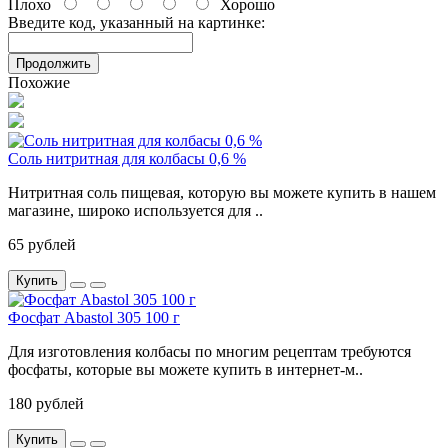
Плохо
Хорошо
Введите код, указанный на картинке:
Продолжить
Похожие
Соль нитритная для колбасы 0,6 %
Нитритная соль пищевая, которую вы можете купить в нашем
магазине, широко используется для ..
65 рублей
Купить
Фосфат Abastol 305 100 г
Для изготовления колбасы по многим рецептам требуются
фосфаты, которые вы можете купить в интернет-м..
180 рублей
Купить