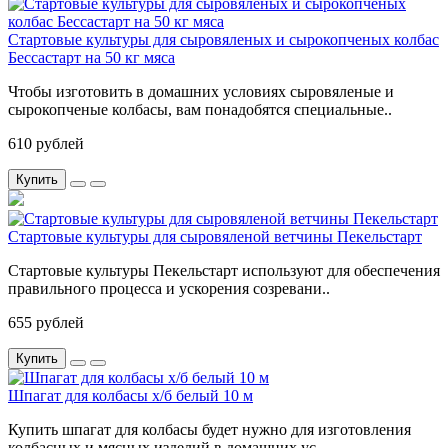
Стартовые культуры для сыровяленых и сырокопченых колбас
Бессастарт на 50 кг мяса
Чтобы изготовить в домашних условиях сыровяленые и
сырокопченые колбасы, вам понадобятся специальные..
610 рублей
Купить
Стартовые культуры для сыровяленой ветчины Пекельстарт
Стартовые культуры Пекельстарт используют для обеспечения
правильного процесса и ускорения созревани..
655 рублей
Купить
Шпагат для колбасы х/б белый 10 м
Купить шпагат для колбасы будет нужно для изготовления
колбасных и мясных изделий в домашних ус..