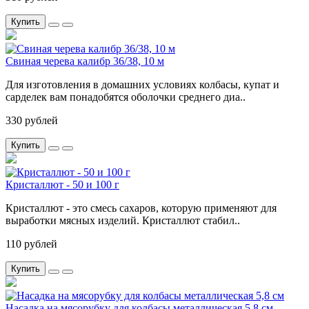
Купить
Свиная черева калибр 36/38, 10 м
Для изготовления в домашних условиях колбасы, купат и
сарделек вам понадобятся оболочки среднего диа..
330 рублей
Купить
Кристаллют - 50 и 100 г
Кристаллют - это смесь сахаров, которую применяют для
выработки мясных изделий. Кристаллют стабил..
110 рублей
Купить
Насадка на мясорубку для колбасы металлическая 5,8 см