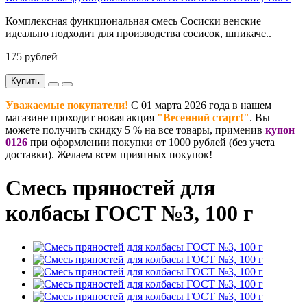
Комплексная функциональная смесь Сосиски венские
идеально подходит для производства сосисок, шпикаче..
175 рублей
Купить
Уважаемые покупатели!
С 01 марта 2026 года в нашем
магазине проходит новая акция
"Весенний старт!"
. Вы
можете получить скидку 5 % на все товары, применив
купон
0126
при оформлении покупки от 1000 рублей (без учета
доставки). Желаем всем приятных покупок!
Смесь пряностей для
колбасы ГОСТ №3, 100 г