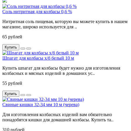
Соль нитритная для колбасы 0,6 %
Нитритная соль пищевая, которую вы можете купить в нашем
магазине, широко используется для ..
65 рублей
Купить
Шпагат для колбасы х/б белый 10 м
Купить шпагат для колбасы будет нужно для изготовления
колбасных и мясных изделий в домашних ус..
55 рублей
Купить
Свиные кишки 32-34 мм 10 м (черева)
Для изготовления колбасных изделий вам обязательно
понадобятся кишки для домашней колбасы. Купить та..
310 рублей