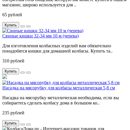
магазине, широко используется для ..
65 рублей
Купить
Свиные кишки 32-34 мм 10 м (черева)
Для изготовления колбасных изделий вам обязательно
понадобятся кишки для домашней колбасы. Купить та..
310 рублей
Купить
Насадка на мясорубку для колбасы металлическая 5,8 см
Насадка на мясорубку металлическая необходима, если вы
собираетесь сделать колбасу дома в большом ко..
235 рублей
Купить