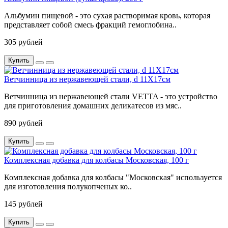
Альбумин пищевой - это сухая растворимая кровь, которая
представляет собой смесь фракций гемоглобина..
305 рублей
Купить
Ветчинница из нержавеющей стали, d 11X17см
Ветчинница из нержавеющей стали VETTA - это устройство
для приготовления домашних деликатесов из мяс..
890 рублей
Купить
Комплексная добавка для колбасы Московская, 100 г
Комплексная добавка для колбасы "Московская" используется
для изготовления полукопченых ко..
145 рублей
Купить