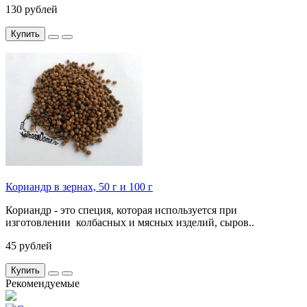
130 рублей
Купить
Кориандр в зернах, 50 г и 100 г
Кориандр - это специя, которая используется при
изготовлении колбасных и мясных изделий, сыров..
45 рублей
Купить
Рекомендуемые