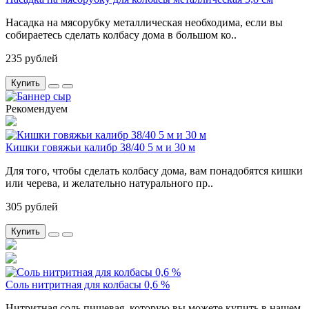
Насадка на мясорубку металлическая необходима, если вы
собираетесь сделать колбасу дома в большом ко..
235 рублей
Купить
Рекомендуем
Кишки говяжьи калибр 38/40 5 м и 30 м
Для того, чтобы сделать колбасу дома, вам понадобятся кишки
или черева, и желательно натурального пр..
305 рублей
Купить
Соль нитритная для колбасы 0,6 %
Нитритная соль пищевая, которую вы можете купить в нашем