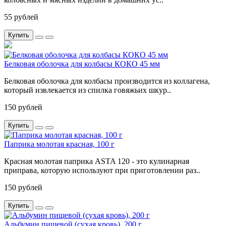
55 рублей
Купить
Белковая оболочка для колбасы КОКО 45 мм
Белковая оболочка для колбасы производится из коллагена,
который извлекается из спилка говяжьих шкур..
150 рублей
Купить
Паприка молотая красная, 100 г
Красная молотая паприка ASTA 120 - это кулинарная
приправа, которую используют при приготовлении раз..
150 рублей
Купить
Альбумин пищевой (сухая кровь), 200 г