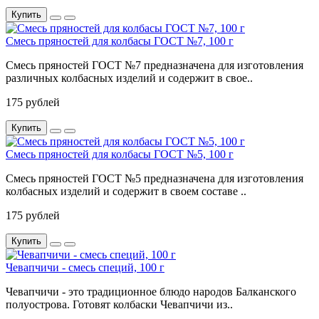
Купить
Смесь пряностей для колбасы ГОСТ №7, 100 г
Смесь пряностей ГОСТ №7 предназначена для изготовления
различных колбасных изделий и содержит в свое..
175 рублей
Купить
Смесь пряностей для колбасы ГОСТ №5, 100 г
Смесь пряностей ГОСТ №5 предназначена для изготовления
колбасных изделий и содержит в своем составе ..
175 рублей
Купить
Чевапчичи - смесь специй, 100 г
Чевапчичи - это традиционное блюдо народов Балканского
полуострова. Готовят колбаски Чевапчичи из..