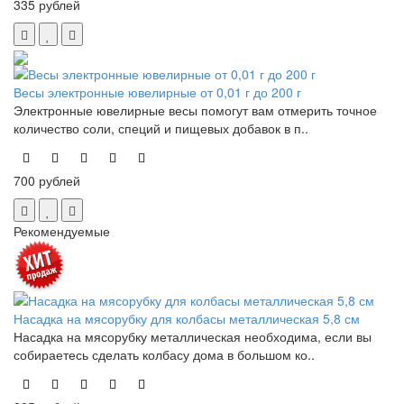
335 рублей
Весы электронные ювелирные от 0,01 г до 200 г
Электронные ювелирные весы помогут вам отмерить точное
количество соли, специй и пищевых добавок в п..
700 рублей
Рекомендуемые
Насадка на мясорубку для колбасы металлическая 5,8 см
Насадка на мясорубку металлическая необходима, если вы
собираетесь сделать колбасу дома в большом ко..