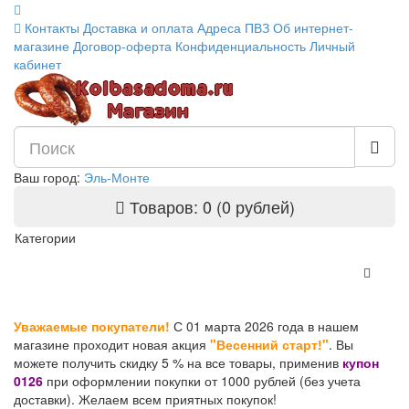
Контакты
Доставка и оплата
Адреса ПВЗ
Об интернет-
магазине
Договор-оферта
Конфиденциальность
Личный
кабинет
Ваш город:
Эль-Монте
Товаров: 0 (0 рублей)
Категории
Уважаемые покупатели!
С 01 марта 2026 года в нашем
магазине проходит новая акция
"Весенний старт!"
. Вы
можете получить скидку 5 % на все товары, применив
купон
0126
при оформлении покупки от 1000 рублей (без учета
доставки). Желаем всем приятных покупок!