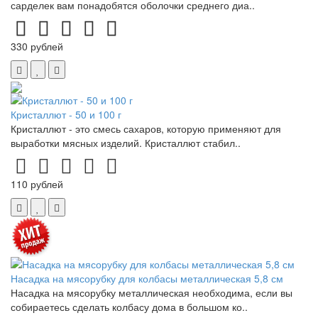
сарделек вам понадобятся оболочки среднего диа..
330 рублей
Кристаллют - 50 и 100 г
Кристаллют - это смесь сахаров, которую применяют для
выработки мясных изделий. Кристаллют стабил..
110 рублей
Насадка на мясорубку для колбасы металлическая 5,8 см
Насадка на мясорубку металлическая необходима, если вы
собираетесь сделать колбасу дома в большом ко..