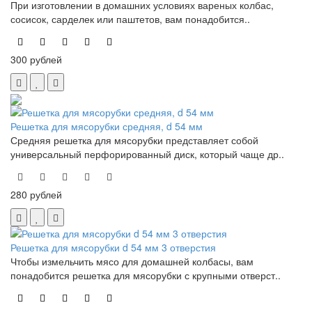
При изготовлении в домашних условиях вареных колбас,
сосисок, сарделек или паштетов, вам понадобится..
300 рублей
Решетка для мясорубки средняя, d 54 мм
Средняя решетка для мясорубки представляет собой
универсальный перфорированный диск, который чаще др..
280 рублей
Решетка для мясорубки d 54 мм 3 отверстия
Чтобы измельчить мясо для домашней колбасы, вам
понадобится решетка для мясорубки с крупными отверст..