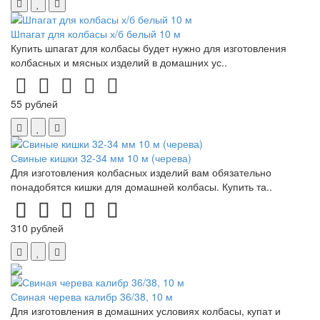
Шпагат для колбасы х/б белый 10 м
Купить шпагат для колбасы будет нужно для изготовления
колбасных и мясных изделий в домашних ус..
55 рублей
Свиные кишки 32-34 мм 10 м (черева)
Для изготовления колбасных изделий вам обязательно
понадобятся кишки для домашней колбасы. Купить та..
310 рублей
Свиная черева калибр 36/38, 10 м
Для изготовления в домашних условиях колбасы, купат и