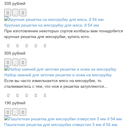
335 рублей
Крупная решетка на мясорубку для мяса, d 54 мм
При изготовлении некоторых сортов колбасы вам понадобится
крупная решетка для мясорубки, купить кото..
300 рублей
Набор камней для заточки решетки и ножа на мясорубку
Если вы часто измельчается мясо на мясорубке, то
сталкиваетесь с тем, что нож и решетка затупляются...
190 рублей
Паштетная решетка для мясорубки отверстия 3 мм d 54 мм