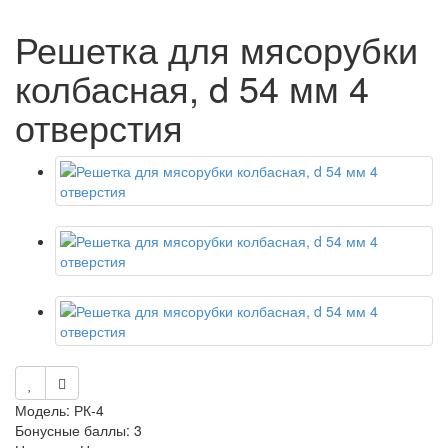
Решетка для мясорубки
колбасная, d 54 мм 4
отверстия
Модель: РК-4
Бонусные баллы: 3