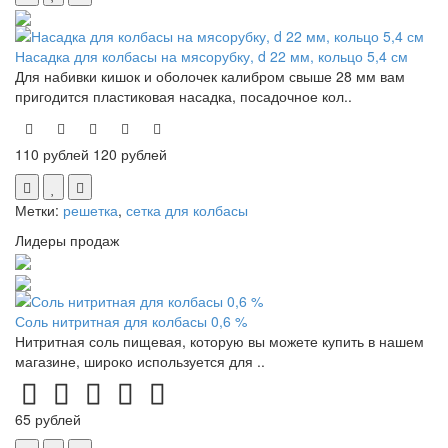
Насадка для колбасы на мясорубку, d 22 мм, кольцо 5,4 см
Для набивки кишок и оболочек калибром свыше 28 мм вам
пригодится пластиковая насадка, посадочное кол..
110 рублей
120 рублей
Метки:
решетка
,
сетка для колбасы
Лидеры продаж
Соль нитритная для колбасы 0,6 %
Нитритная соль пищевая, которую вы можете купить в нашем
магазине, широко используется для ..
65 рублей