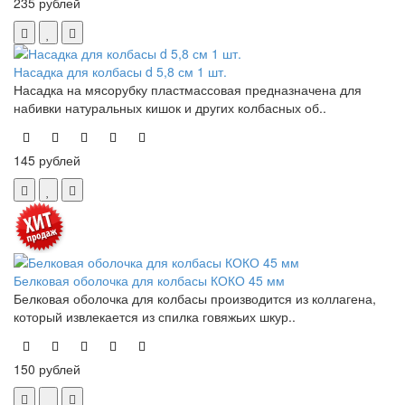
235 рублей
Насадка для колбасы d 5,8 см 1 шт.
Насадка на мясорубку пластмассовая предназначена для
набивки натуральных кишок и других колбасных об..
145 рублей
Белковая оболочка для колбасы КОКО 45 мм
Белковая оболочка для колбасы производится из коллагена,
который извлекается из спилка говяжьих шкур..
150 рублей