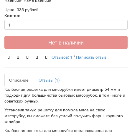
Наличие: Нет в наличии
Цена:
335 рублей
Кол-во:
Нет в наличии
Отзывов: 1
/
Написать отзыв
Описание
Отзывы (1)
Колбасная решетка для мясорубки имеет диаметр 54 мм и
подходит для большинства бытовых мясорубок, в том числе и
советских ручных.
Установив такую решетку для помола мяса на свою
мясорубку, вы сможете без усилий получить фарш крупного
калибра.
Колбасная решетка для мясорубки предназначена для