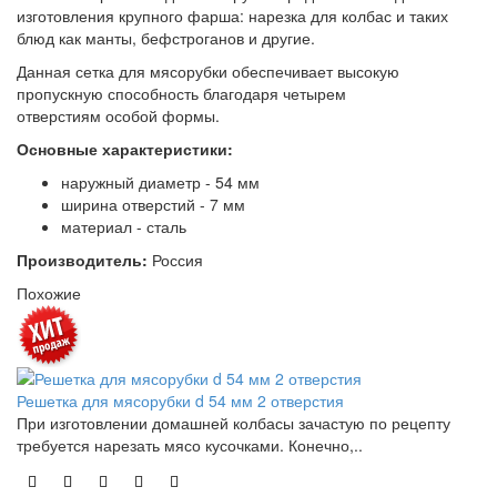
изготовления крупного фарша: нарезка для колбас и таких
блюд как манты, бефстроганов и другие.
Данная сетка для мясорубки обеспечивает высокую
пропускную способность благодаря четырем
отверстиям особой формы.
Основные характеристики:
наружный диаметр - 54 мм
ширина отверстий - 7 мм
материал - сталь
Производитель:
Россия
Похожие
Решетка для мясорубки d 54 мм 2 отверстия
При изготовлении домашней колбасы зачастую по рецепту
требуется нарезать мясо кусочками. Конечно,..